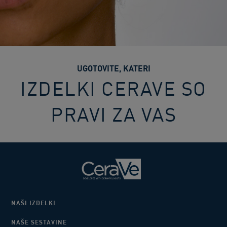
UGOTOVITE, KATERI
IZDELKI CERAVE SO
PRAVI ZA VAS
NAŠI IZDELKI
NAŠE SESTAVINE