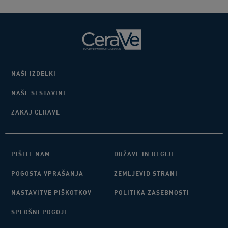
NAŠI IZDELKI
NAŠE SESTAVINE
ZAKAJ CERAVE
PIŠITE NAM
DRŽAVE IN REGIJE
POGOSTA VPRAŠANJA
ZEMLJEVID STRANI
NASTAVITVE PIŠKOTKOV
POLITIKA ZASEBNOSTI
SPLOŠNI POGOJI