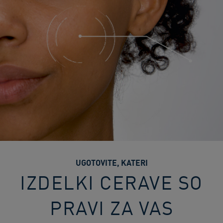
UGOTOVITE, KATERI
IZDELKI CERAVE SO
PRAVI ZA VAS