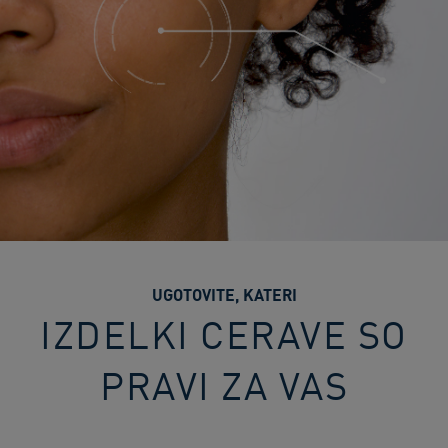
UGOTOVITE, KATERI
IZDELKI CERAVE SO
PRAVI ZA VAS