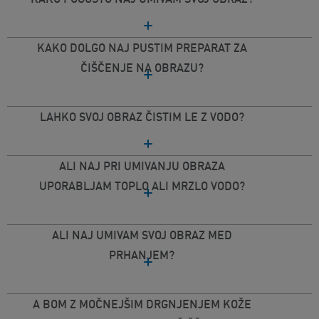
KAKO DOLGO NAJ PUSTIM PREPARAT ZA
ČIŠČENJE NA OBRAZU?
LAHKO SVOJ OBRAZ ČISTIM LE Z VODO?
ALI NAJ PRI UMIVANJU OBRAZA
UPORABLJAM TOPLO ALI MRZLO VODO?
ALI NAJ UMIVAM SVOJ OBRAZ MED
PRHANJEM?
A BOM Z MOČNEJŠIM DRGNJENJEM KOŽE