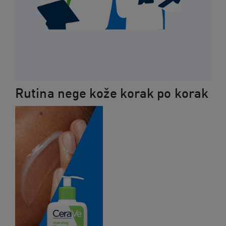
Rutina nege kože korak po korak