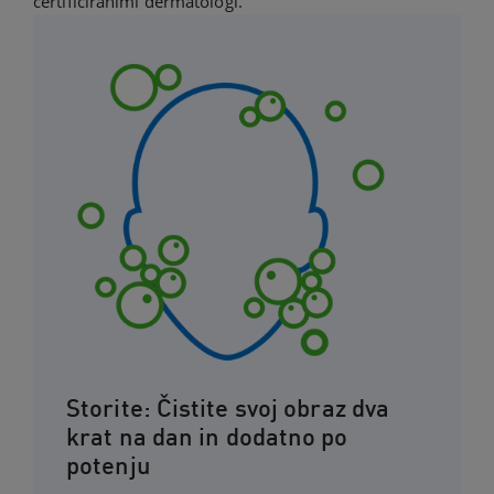
certificiranimi dermatologi.
Storite: Čistite svoj obraz dva
krat na dan in dodatno po
potenju