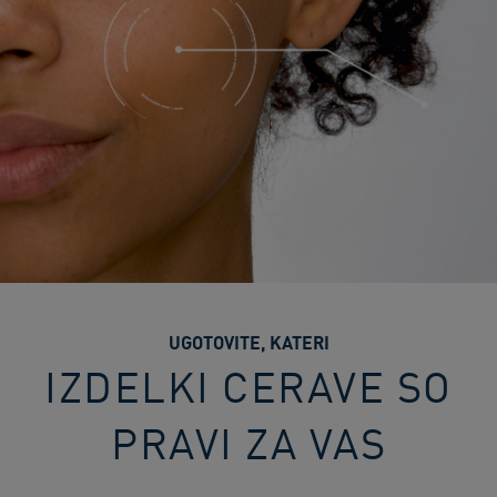
UGOTOVITE, KATERI
IZDELKI CERAVE SO
PRAVI ZA VAS